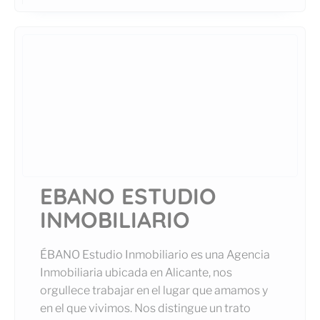
EBANO ESTUDIO
INMOBILIARIO
ÉBANO Estudio Inmobiliario es una Agencia
Inmobiliaria ubicada en Alicante, nos
orgullece trabajar en el lugar que amamos y
en el que vivimos. Nos distingue un trato