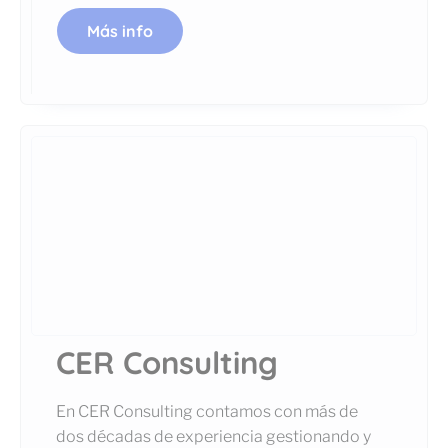
Más info
CER Consulting
En CER Consulting contamos con más de
dos décadas de experiencia gestionando y