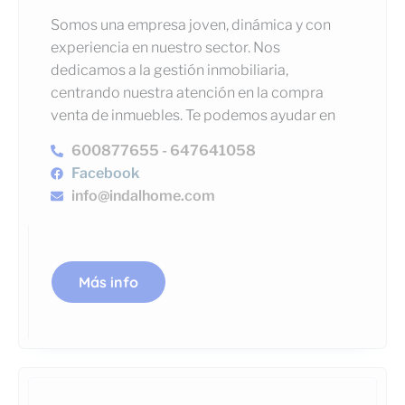
Somos una empresa joven, dinámica y con
experiencia en nuestro sector. Nos
dedicamos a la gestión inmobiliaria,
centrando nuestra atención en la compra
venta de inmuebles. Te podemos ayudar en
600877655 - 647641058
Facebook
info@indalhome.com
Más info