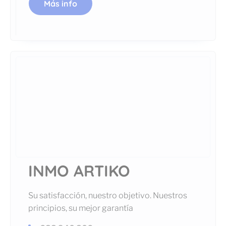
Más info
INMO ARTIKO
Su satisfacción, nuestro objetivo. Nuestros
principios, su mejor garantía