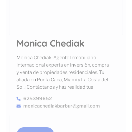
Monica Chediak
Monica Chediak: Agente Inmobiliario
internacional experta en inversión, compra
y venta de propiedades residenciales. Tu
aliada en Punta Cana, Miami y La Costa del
Sol. ¡Contáctanos y haz realidad tus
625399652
monicachediakbarbur@gmail.com