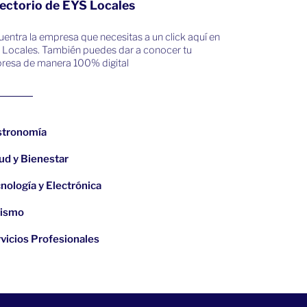
ectorio de EYS Locales
entra la empresa que necesitas a un click aquí en
 Locales. También puedes dar a conocer tu
resa de manera 100% digital
stronomía
ud y Bienestar
nología y Electrónica
rismo
vicios Profesionales