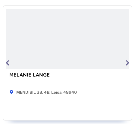
MELANIE LANGE
MENDIBIL 38, 4B, Leioa, 48940