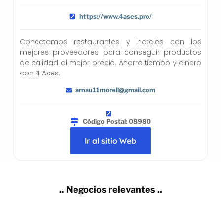
https://www.4ases.pro/
Conectamos restaurantes y hoteles con los
mejores proveedores para conseguir productos
de calidad al mejor precio. Ahorra tiempo y dinero
con 4 Ases.
arnau11morell@gmail.com
Código Postal: 08980
Ir al sitio Web
.. Negocios relevantes ..