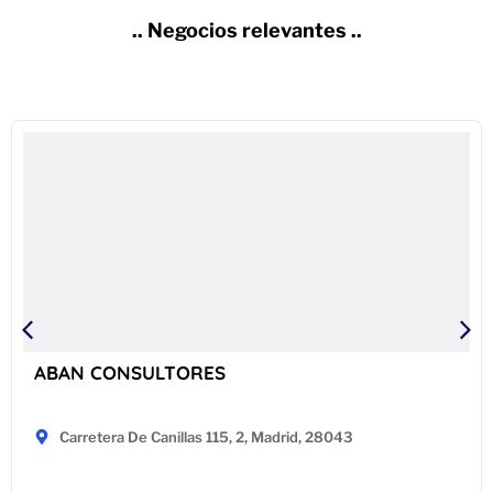
.. Negocios relevantes ..
ABAN CONSULTORES
Carretera De Canillas 115, 2, Madrid, 28043