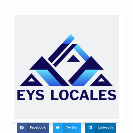
Facebook
Twitter
LinkedIn