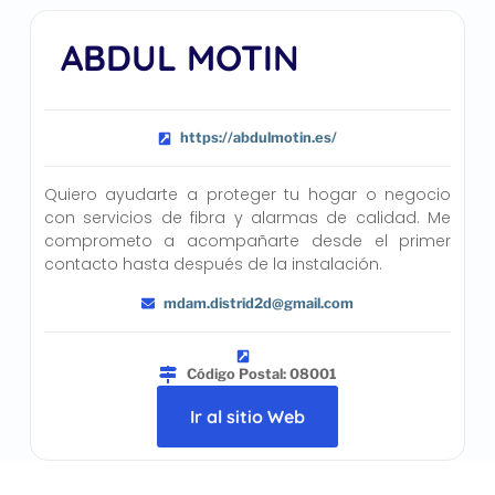
ABDUL MOTIN
https://abdulmotin.es/
Quiero ayudarte a proteger tu hogar o negocio
con servicios de fibra y alarmas de calidad. Me
comprometo a acompañarte desde el primer
contacto hasta después de la instalación.
mdam.distrid2d@gmail.com
Código Postal: 08001
Ir al sitio Web