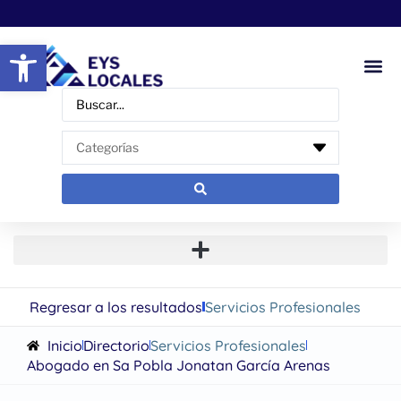
Abrir barra de herramientas
Regresar a los resultados
Servicios Profesionales
Inicio
Directorio
Servicios Profesionales
Abogado en Sa Pobla Jonatan García Arenas