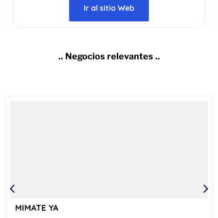
Ir al sitio Web
.. Negocios relevantes ..
MIMATE YA