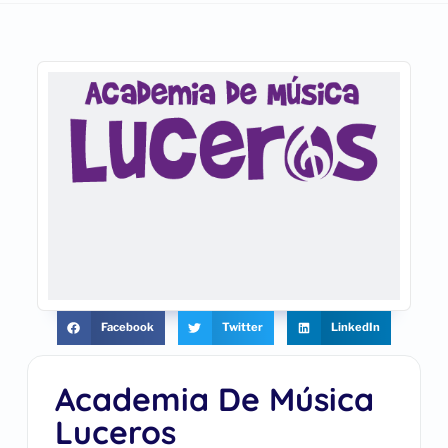
Facebook
Twitter
LinkedIn
Academia De Música
Luceros