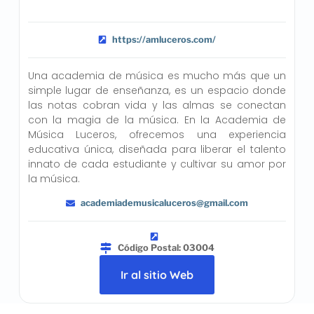
https://amluceros.com/
Una academia de música es mucho más que un
simple lugar de enseñanza, es un espacio donde
las notas cobran vida y las almas se conectan
con la magia de la música. En la Academia de
Música Luceros, ofrecemos una experiencia
educativa única, diseñada para liberar el talento
innato de cada estudiante y cultivar su amor por
la música.
academiademusicaluceros@gmail.com
Código Postal: 03004
Ir al sitio Web