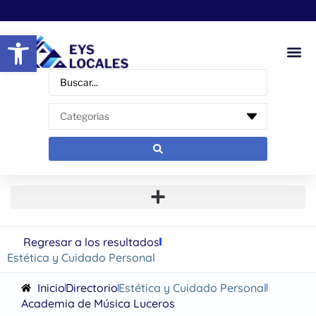
Abrir barra de herramientas
Regresar a los resultados
Estética y Cuidado Personal
Inicio
Directorio
Estética y Cuidado Personal
Academia de Música Luceros