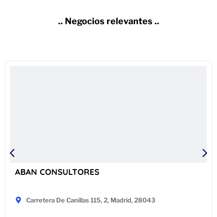
.. Negocios relevantes ..
ABAN CONSULTORES
Carretera De Canillas 115, 2, Madrid, 28043