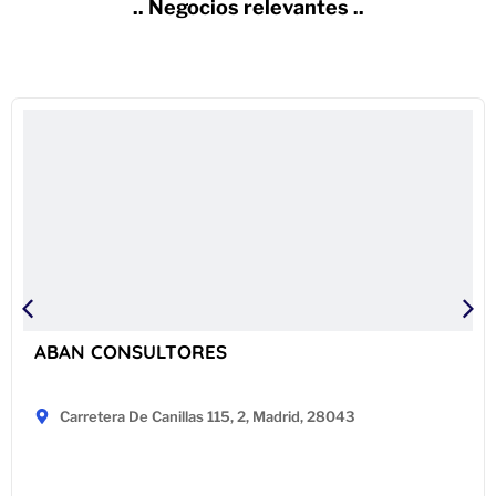
.. Negocios relevantes ..
ABAN CONSULTORES
Carretera De Canillas 115, 2, Madrid, 28043