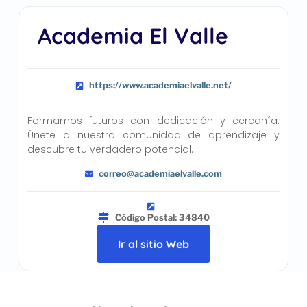
Academia El Valle
https://www.academiaelvalle.net/
Formamos futuros con dedicación y cercanía.
Únete a nuestra comunidad de aprendizaje y
descubre tu verdadero potencial.
correo@academiaelvalle.com
Código Postal: 34840
Ir al sitio Web