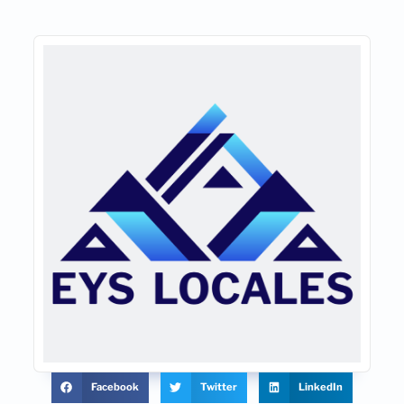
Facebook
Twitter
LinkedIn