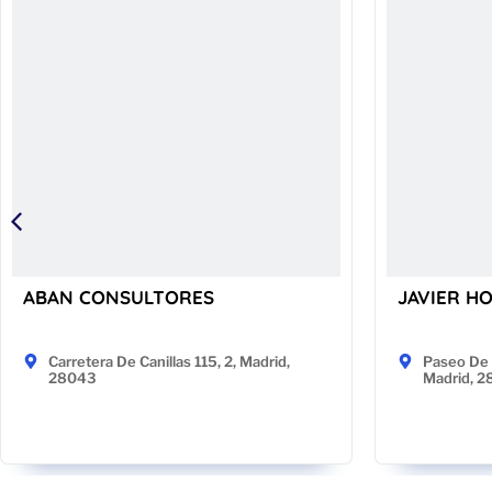
ABAN CONSULTORES
JAVIER H
Carretera De Canillas 115, 2, Madrid,
Paseo De 
28043
Madrid, 