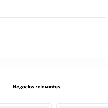
.. Negocios relevantes ..