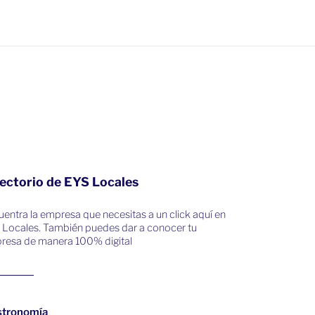
ectorio de EYS Locales
entra la empresa que necesitas a un click aquí en
 Locales. También puedes dar a conocer tu
resa de manera 100% digital
stronomía