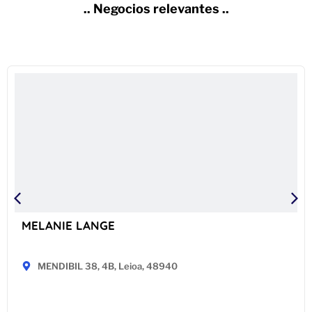
.. Negocios relevantes ..
MELANIE LANGE
MENDIBIL 38, 4B, Leioa, 48940