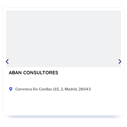
ABAN CONSULTORES
Carretera De Canillas 115, 2, Madrid, 28043