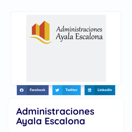
Facebook
Twitter
LinkedIn
Administraciones
Ayala Escalona