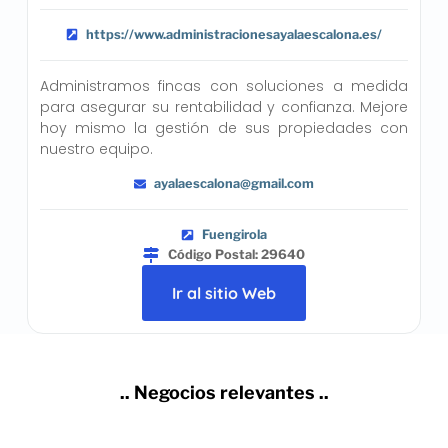
https://www.administracionesayalaescalona.es/
Administramos fincas con soluciones a medida
para asegurar su rentabilidad y confianza. Mejore
hoy mismo la gestión de sus propiedades con
nuestro equipo.
ayalaescalona@gmail.com
Fuengirola
Código Postal: 29640
Ir al sitio Web
.. Negocios relevantes ..