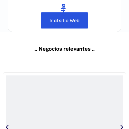
Ir al sitio Web
.. Negocios relevantes ..