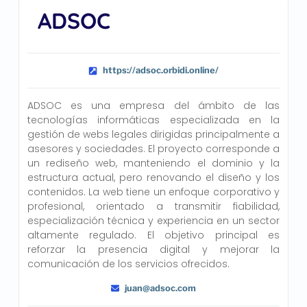
ADSOC
https://adsoc.orbidi.online/
ADSOC es una empresa del ámbito de las
tecnologías informáticas especializada en la
gestión de webs legales dirigidas principalmente a
asesores y sociedades. El proyecto corresponde a
un rediseño web, manteniendo el dominio y la
estructura actual, pero renovando el diseño y los
contenidos. La web tiene un enfoque corporativo y
profesional, orientado a transmitir fiabilidad,
especialización técnica y experiencia en un sector
altamente regulado. El objetivo principal es
reforzar la presencia digital y mejorar la
comunicación de los servicios ofrecidos.
juan@adsoc.com