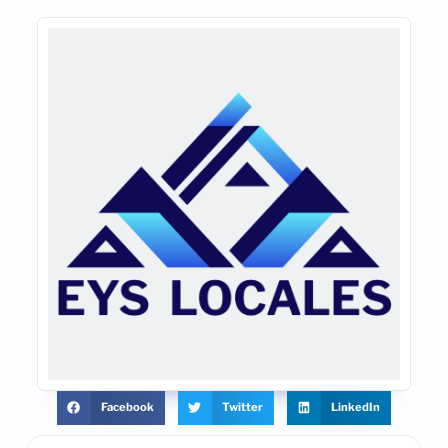
Facebook
Twitter
LinkedIn