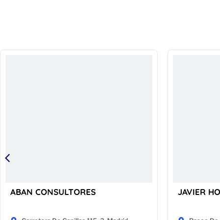
ABAN CONSULTORES
JAVIER H