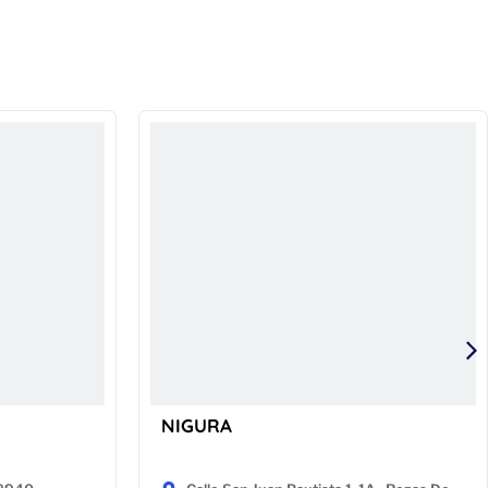
NIGURA