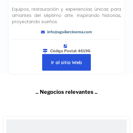
Equipos, restauración y experiencias únicas para
amantes del séptimo arte. Inspirando historias,
proyectando sueños.
info@aguilarcinema.com
Código Postal: 46196
Ir al sitio Web
.. Negocios relevantes ..