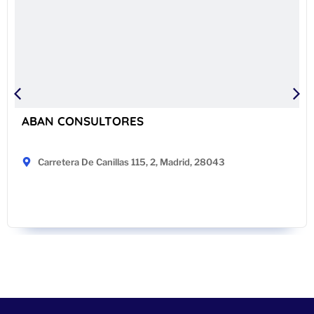
ABAN CONSULTORES
Carretera De Canillas 115, 2, Madrid, 28043