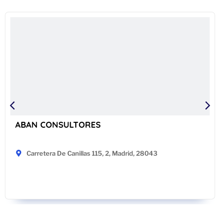
ABAN CONSULTORES
Carretera De Canillas 115, 2, Madrid, 28043