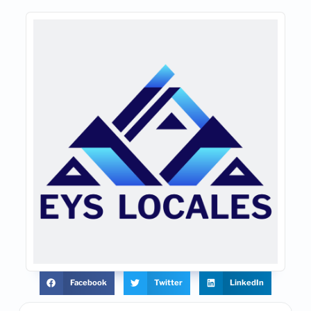
Facebook
Twitter
LinkedIn