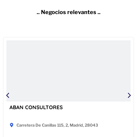
.. Negocios relevantes ..
ABAN CONSULTORES
Carretera De Canillas 115, 2, Madrid, 28043