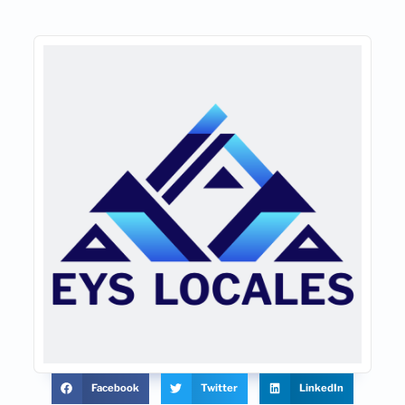
Facebook
Twitter
LinkedIn