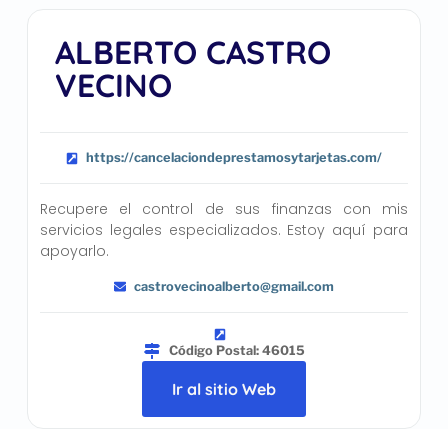
ALBERTO CASTRO
VECINO
https://cancelaciondeprestamosytarjetas.com/
Recupere el control de sus finanzas con mis
servicios legales especializados. Estoy aquí para
apoyarlo.
castrovecinoalberto@gmail.com
Código Postal: 46015
Ir al sitio Web