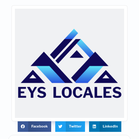
Facebook
Twitter
LinkedIn