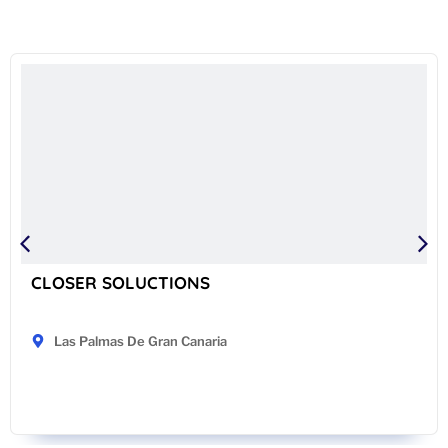
CLOSER SOLUCTIONS
Las Palmas De Gran Canaria