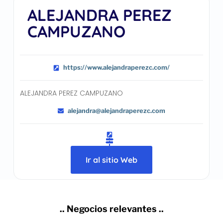
ALEJANDRA PEREZ
CAMPUZANO
https://www.alejandraperezc.com/
ALEJANDRA PEREZ CAMPUZANO
alejandra@alejandraperezc.com
Ir al sitio Web
.. Negocios relevantes ..