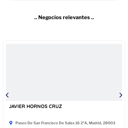
.. Negocios relevantes ..
JAVIER HORNOS CRUZ
Paseo De San Francisco De Sales 16 2ºA, Madrid, 28003