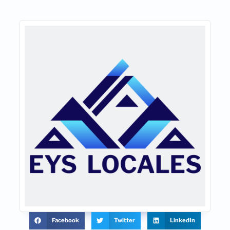
Facebook
Twitter
LinkedIn