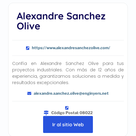
Alexandre Sanchez
Olive
https://www.alexandresanchezolive.com/
Confía en Alexandre Sanchez Olive para tus
proyectos industriales. Con más de 12 años de
experiencia, garantizamos soluciones a medida y
resultados excepcionales.
alexandre.sanchez.olive@enginyers.net
Código Postal: 08022
Ir al sitio Web