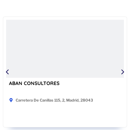
ABAN CONSULTORES
Carretera De Canillas 115, 2, Madrid, 28043