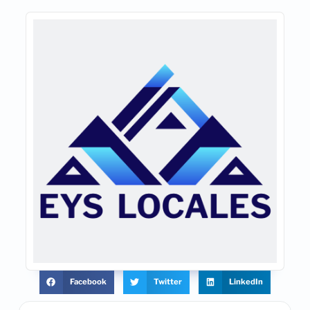
Facebook
Twitter
LinkedIn