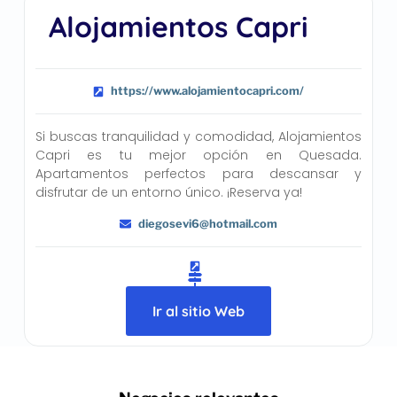
Alojamientos Capri
https://www.alojamientocapri.com/
Si buscas tranquilidad y comodidad, Alojamientos
Capri es tu mejor opción en Quesada.
Apartamentos perfectos para descansar y
disfrutar de un entorno único. ¡Reserva ya!
diegosevi6@hotmail.com
Ir al sitio Web