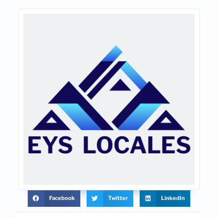
Facebook
Twitter
LinkedIn