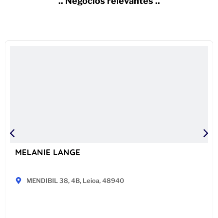
.. Negocios relevantes ..
MELANIE LANGE
MENDIBIL 38, 4B, Leioa, 48940