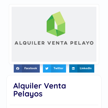
Facebook
Twitter
LinkedIn
Alquiler Venta
Pelayos