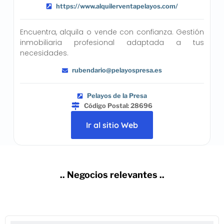
https://www.alquilerventapelayos.com/
Encuentra, alquila o vende con confianza. Gestión
inmobiliaria profesional adaptada a tus
necesidades.
rubendario@pelayospresa.es
Pelayos de la Presa
Código Postal: 28696
Ir al sitio Web
.. Negocios relevantes ..