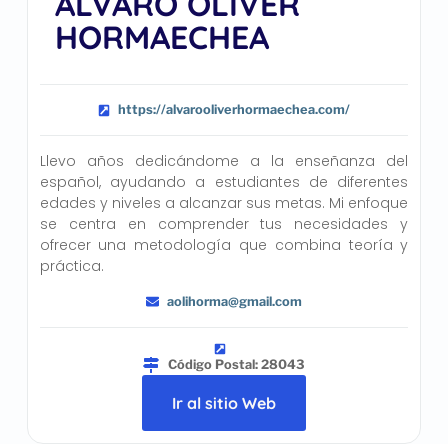
ÁLVARO OLIVER
HORMAECHEA
https://alvarooliverhormaechea.com/
Llevo años dedicándome a la enseñanza del
español, ayudando a estudiantes de diferentes
edades y niveles a alcanzar sus metas. Mi enfoque
se centra en comprender tus necesidades y
ofrecer una metodología que combina teoría y
práctica.
aolihorma@gmail.com
Código Postal: 28043
Ir al sitio Web