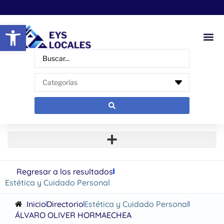
Abrir barra de herramientas
Regresar a los resultados
Estética y Cuidado Personal
Inicio
Directorio
Estética y Cuidado Personal
ÁLVARO OLIVER HORMAECHEA