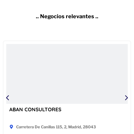
.. Negocios relevantes ..
ABAN CONSULTORES
Carretera De Canillas 115, 2, Madrid, 28043