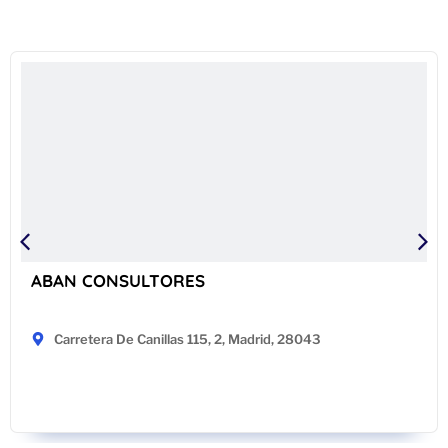
ABAN CONSULTORES
Carretera De Canillas 115, 2, Madrid, 28043