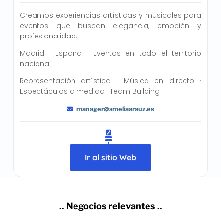
Creamos experiencias artísticas y musicales para
eventos que buscan elegancia, emoción y
profesionalidad.
Madrid · España · Eventos en todo el territorio
nacional
Representación artística · Música en directo ·
Espectáculos a medida · Team Building
manager@ameliaarauz.es
Ir al sitio Web
.. Negocios relevantes ..