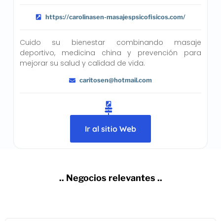
https://carolinasen-masajespsicofisicos.com/
Cuido su bienestar combinando masaje
deportivo, medicina china y prevención para
mejorar su salud y calidad de vida.
caritosen@hotmail.com
Ir al sitio Web
.. Negocios relevantes ..