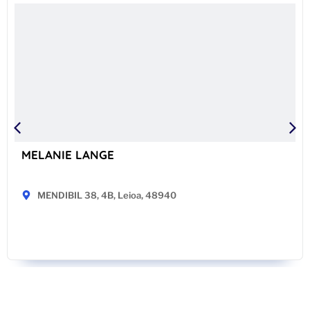
MELANIE LANGE
MENDIBIL 38, 4B, Leioa, 48940