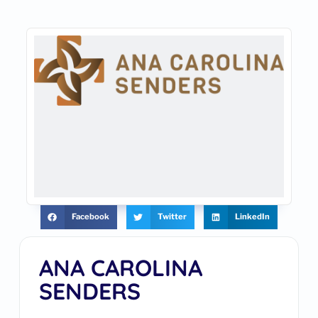
Facebook
Twitter
LinkedIn
ANA CAROLINA
SENDERS