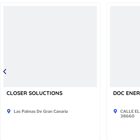
CLOSER SOLUCTIONS
DOC ENER
Las Palmas De Gran Canaria
CALLE EL 
38660