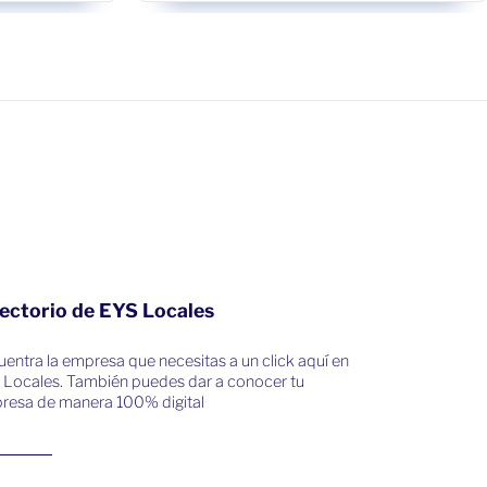
ectorio de EYS Locales
entra la empresa que necesitas a un click aquí en
 Locales. También puedes dar a conocer tu
resa de manera 100% digital