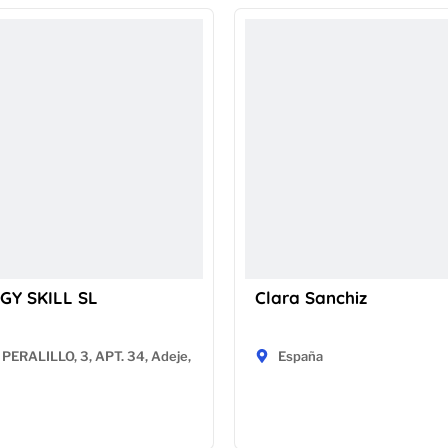
GY SKILL SL
Clara Sanchiz
PERALILLO, 3, APT. 34, Adeje,
España