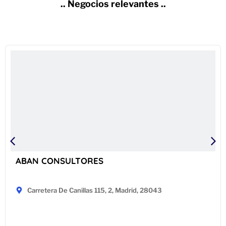
.. Negocios relevantes ..
ABAN CONSULTORES
Carretera De Canillas 115, 2, Madrid, 28043