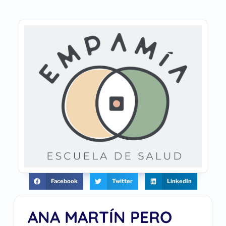
Facebook
Twitter
LinkedIn
ANA MARTÍN PERO