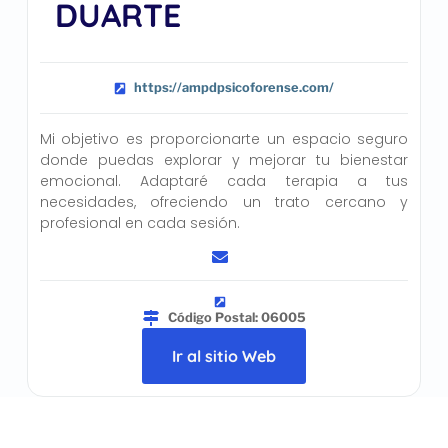
DUARTE
https://ampdpsicoforense.com/
Mi objetivo es proporcionarte un espacio seguro
donde puedas explorar y mejorar tu bienestar
emocional. Adaptaré cada terapia a tus
necesidades, ofreciendo un trato cercano y
profesional en cada sesión.
Código Postal: 06005
Ir al sitio Web