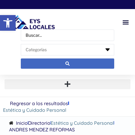
Abrir barra de herramientas
Regresar a los resultados
Estética y Cuidado Personal
Inicio
Directorio
Estética y Cuidado Personal
ANDRES MENDEZ REFORMAS