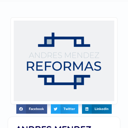
Facebook
Twitter
LinkedIn