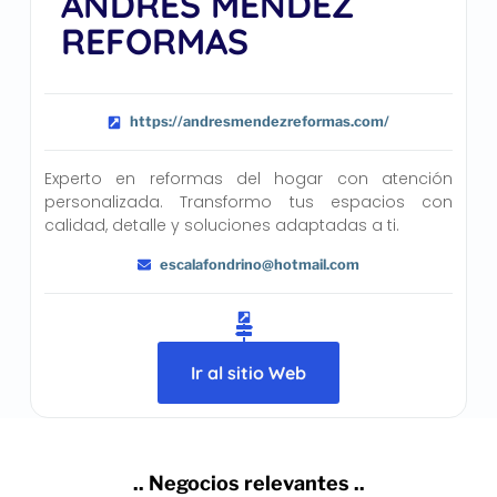
ANDRES MENDEZ
REFORMAS
https://andresmendezreformas.com/
Experto en reformas del hogar con atención
personalizada. Transformo tus espacios con
calidad, detalle y soluciones adaptadas a ti.
escalafondrino@hotmail.com
Ir al sitio Web
.. Negocios relevantes ..