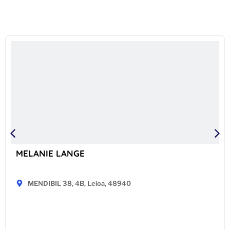
MELANIE LANGE
MENDIBIL 38, 4B, Leioa, 48940