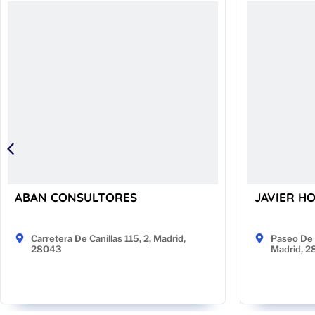
ABAN CONSULTORES
JAVIER H
Carretera De Canillas 115, 2, Madrid,
Paseo De 
28043
Madrid, 