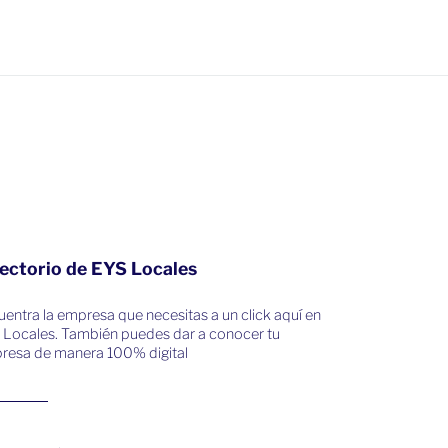
ectorio de EYS Locales
entra la empresa que necesitas a un click aquí en
 Locales. También puedes dar a conocer tu
resa de manera 100% digital