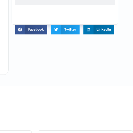
Facebook
Twitter
LinkedIn