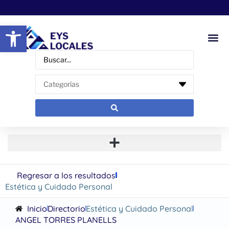
Abrir barra de herramientas
Regresar a los resultados
Estética y Cuidado Personal
Inicio
Directorio
Estética y Cuidado Personal
ANGEL TORRES PLANELLS