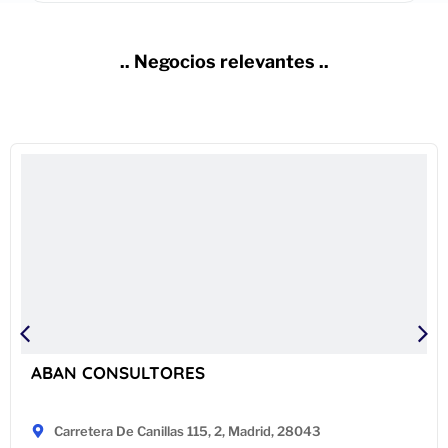
.. Negocios relevantes ..
ABAN CONSULTORES
Carretera De Canillas 115, 2, Madrid, 28043