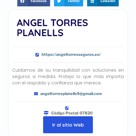
Facebook
Twitter
LinkedIn
ANGEL TORRES
PLANELLS
https://angeltorresseguros.es/
Cuidamos de su tranquilidad con soluciones en
seguros a medida. Proteja lo que más importa
con el respaldo y confianza que merece.
angeltorresplanells9@gmail.com
Código Postal: 07820
Ir al sitio Web