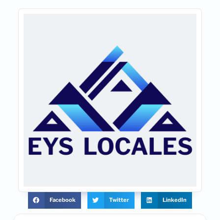
Facebook
Twitter
LinkedIn