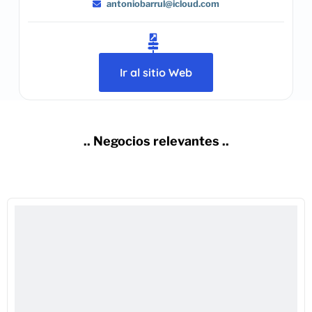
antoniobarrul@icloud.com
Ir al sitio Web
.. Negocios relevantes ..