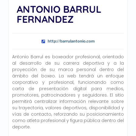
ANTONIO BARRUL
FERNANDEZ
http://barrulantonio.com
Antonio Barrul es boxeador profesional, orientado
al desarrollo de su carrera deportiva y a la
proyección de su marca personal dentro del
ámbito del boxeo. La web tendrá un enfoque
corporativo y profesional, funcionando como
carta de presentación digital para medios,
promotores, patrocinadores y seguidores. El sitio
permitirá centralizar información relevante sobre
su trayectoria, valores deportivos, disponibilidad y
vías de contacto, reforzando su posicionamiento
como atleta profesional y figura pública dentro del
deporte.