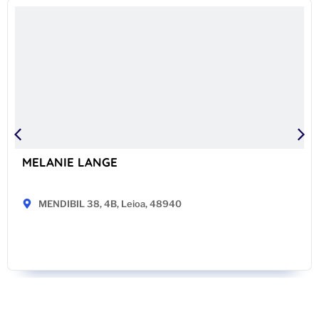
MELANIE LANGE
MENDIBIL 38, 4B, Leioa, 48940