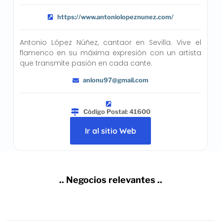
https://www.antoniolopeznunez.com/
Antonio López Núñez, cantaor en Sevilla. Vive el
flamenco en su máxima expresión con un artista
que transmite pasión en cada cante.
anlonu97@gmail.com
Código Postal: 41600
Ir al sitio Web
.. Negocios relevantes ..