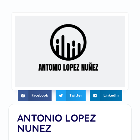
Facebook
Twitter
LinkedIn
ANTONIO LOPEZ
NUNEZ