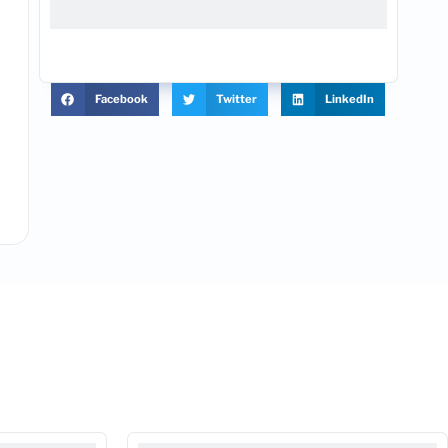
Facebook
Twitter
LinkedIn