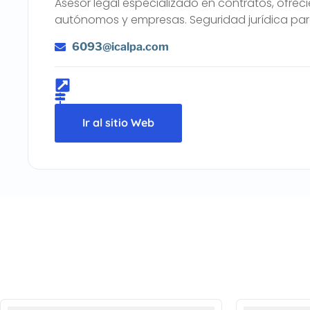
Asesor legal especializado en contratos, ofrec
autónomos y empresas. Seguridad jurídica par
6093@icalpa.com
Ir al sitio Web