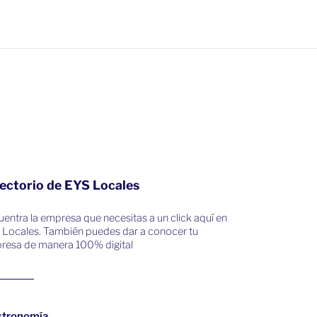
ectorio de EYS Locales
entra la empresa que necesitas a un click aquí en
 Locales. También puedes dar a conocer tu
resa de manera 100% digital
stronomía