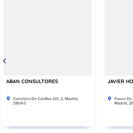
ABAN CONSULTORES
JAVIER H
Carretera De Canillas 115, 2, Madrid,
Paseo De 
28043
Madrid, 