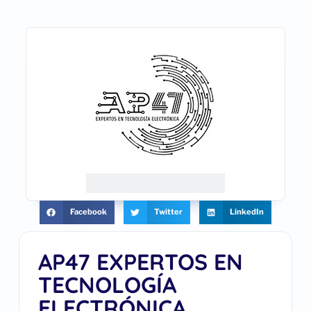
Facebook
Twitter
LinkedIn
AP47 EXPERTOS EN
TECNOLOGÍA
ELECTRÓNICA