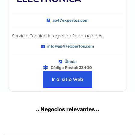
ap47expertos.com
Servicio Técnico Integral de Reparaciones
info@ap47expertos.com
Úbeda
Código Postal: 23400
Ir al sitio Web
.. Negocios relevantes ..