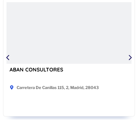
ABAN CONSULTORES
Carretera De Canillas 115, 2, Madrid, 28043