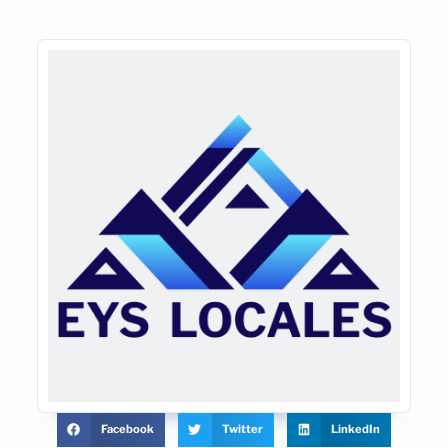
Facebook
Twitter
LinkedIn