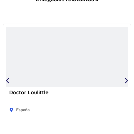
Doctor Loulittle
España