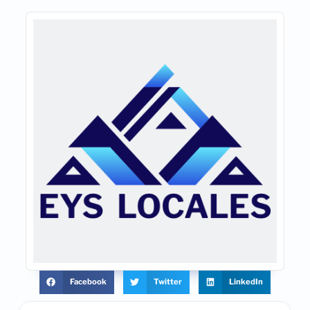
Facebook
Twitter
LinkedIn