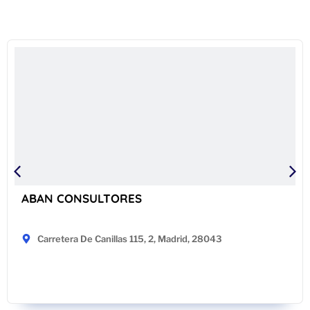
ABAN CONSULTORES
Carretera De Canillas 115, 2, Madrid, 28043