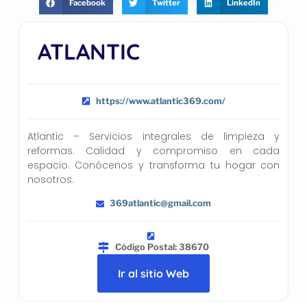
Facebook
Twitter
LinkedIn
ATLANTIC
https://www.atlantic369.com/
Atlantic – Servicios integrales de limpieza y
reformas. Calidad y compromiso en cada
espacio. Conócenos y transforma tu hogar con
nosotros.
369atlantic@gmail.com
Código Postal: 38670
Ir al sitio Web