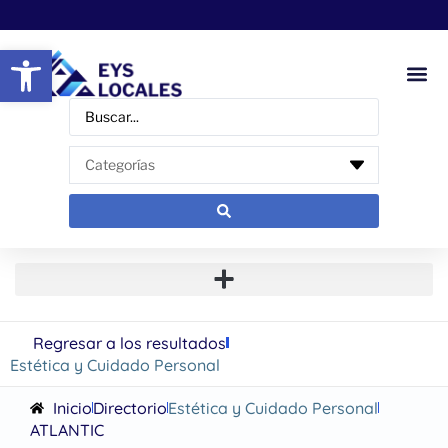
Abrir barra de herramientas
Regresar a los resultados
Estética y Cuidado Personal
Inicio
Directorio
Estética y Cuidado Personal
ATLANTIC