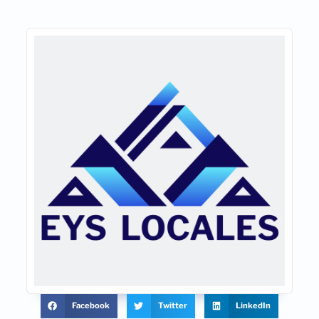
Facebook
Twitter
LinkedIn