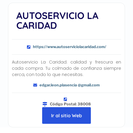
AUTOSERVICIO LA
CARIDAD
https://www.autoserviciolacaridad.com/
Autoservicio La Caridad: calidad y frescura en
cada compra. Tu colmado de confianza siempre
cerca, con todo lo que necesitas.
edgar.leon.plasencia @gmail.com
Código Postal: 38008
Ir al sitio Web