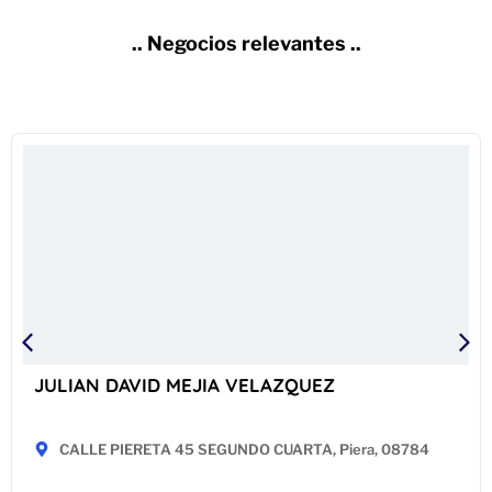
.. Negocios relevantes ..
JULIAN DAVID MEJIA VELAZQUEZ
CALLE PIERETA 45 SEGUNDO CUARTA, Piera, 08784