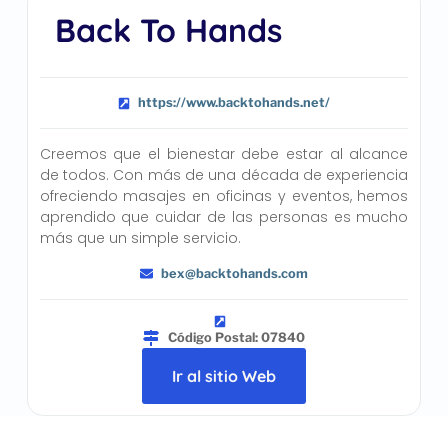
Back To Hands
https://www.backtohands.net/
Creemos que el bienestar debe estar al alcance
de todos. Con más de una década de experiencia
ofreciendo masajes en oficinas y eventos, hemos
aprendido que cuidar de las personas es mucho
más que un simple servicio.
bex@backtohands.com
Código Postal: 07840
Ir al sitio Web