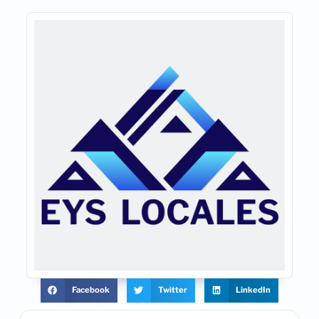
Facebook
Twitter
LinkedIn