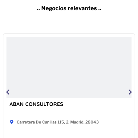
.. Negocios relevantes ..
ABAN CONSULTORES
Carretera De Canillas 115, 2, Madrid, 28043