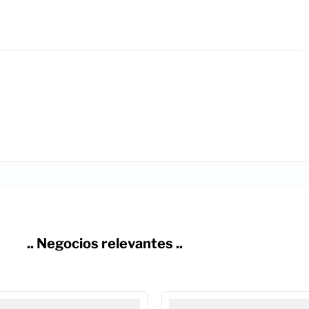
.. Negocios relevantes ..