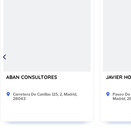
ABAN CONSULTORES
JAVIER H
Carretera De Canillas 115, 2, Madrid,
Paseo De 
28043
Madrid, 