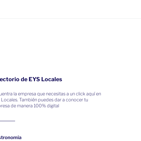
ectorio de EYS Locales
entra la empresa que necesitas a un click aquí en
 Locales. También puedes dar a conocer tu
resa de manera 100% digital
stronomía