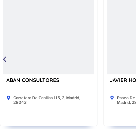
ABAN CONSULTORES
JAVIER H
Carretera De Canillas 115, 2, Madrid,
Paseo De 
28043
Madrid, 