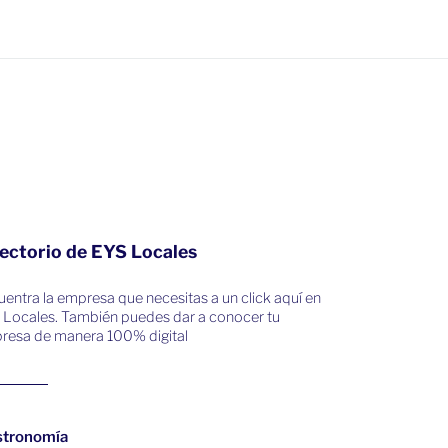
ectorio de EYS Locales
entra la empresa que necesitas a un click aquí en
 Locales. También puedes dar a conocer tu
resa de manera 100% digital
stronomía