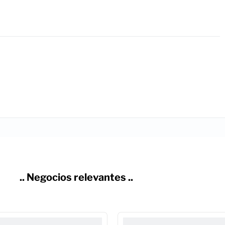
.. Negocios relevantes ..