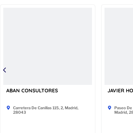
ABAN CONSULTORES
JAVIER H
Carretera De Canillas 115, 2, Madrid,
Paseo De 
28043
Madrid, 