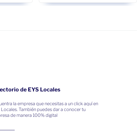
ectorio de EYS Locales
entra la empresa que necesitas a un click aquí en
 Locales. También puedes dar a conocer tu
resa de manera 100% digital