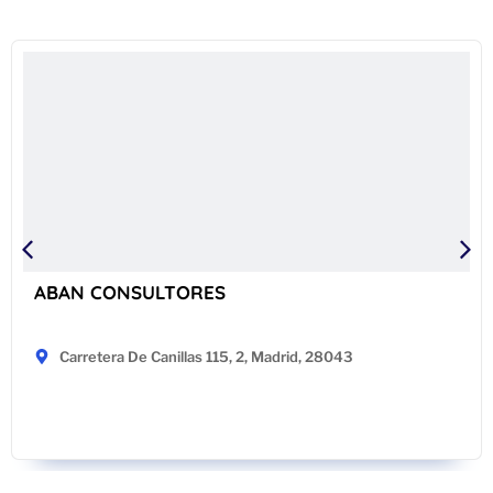
ABAN CONSULTORES
Carretera De Canillas 115, 2, Madrid, 28043