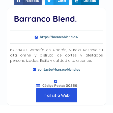
Facebook
Twitter
LinkedIn
Barranco Blend.
https://barracoblend.es/
BARRACO Barbería en Albarán, Murcia. Reserva tu
cita online y disfruta de cortes y afeitados
personalizados. Estilo y calidad a tu alcance.
contacto@barracoblend.es
Código Postal: 30550
Ir al sitio Web