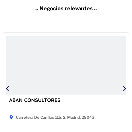
.. Negocios relevantes ..
ABAN CONSULTORES
Carretera De Canillas 115, 2, Madrid, 28043