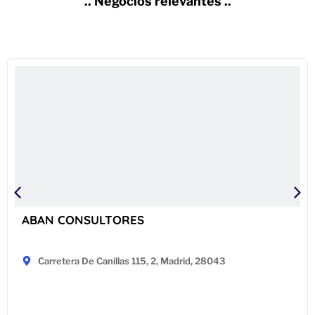
.. Negocios relevantes ..
ABAN CONSULTORES
Carretera De Canillas 115, 2, Madrid, 28043