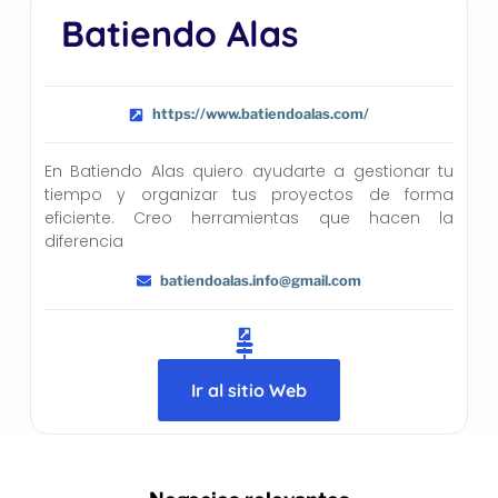
Batiendo Alas
https://www.batiendoalas.com/
En Batiendo Alas quiero ayudarte a gestionar tu
tiempo y organizar tus proyectos de forma
eficiente. Creo herramientas que hacen la
diferencia
batiendoalas.info@gmail.com
Ir al sitio Web