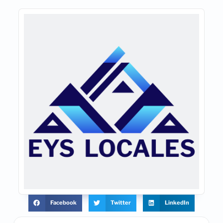
Facebook
Twitter
LinkedIn