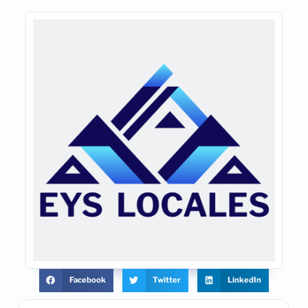
Facebook
Twitter
LinkedIn