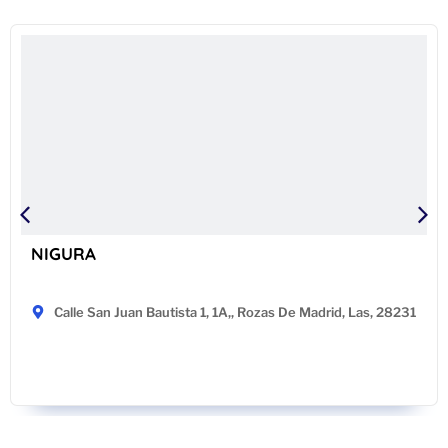
NIGURA
Calle San Juan Bautista 1, 1A,, Rozas De Madrid, Las, 28231