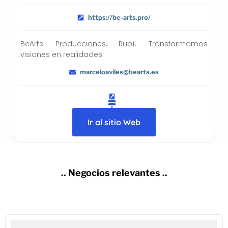
https://be-arts.pro/
BeArts Producciones, Rubí. Transformamos
visiones en realidades.
marceloaviles@bearts.es
Ir al sitio Web
.. Negocios relevantes ..