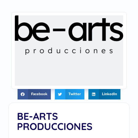
Facebook
Twitter
LinkedIn
BE-ARTS
PRODUCCIONES