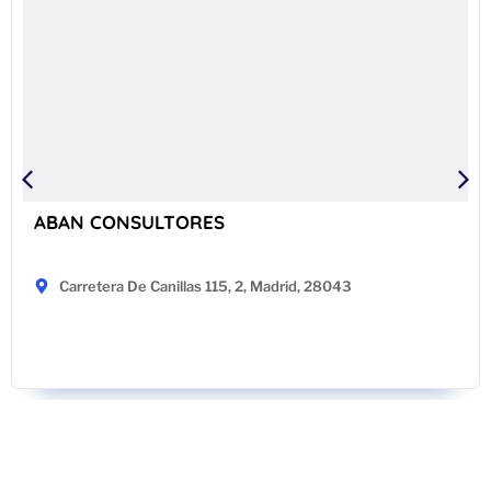
ABAN CONSULTORES
Carretera De Canillas 115, 2, Madrid, 28043