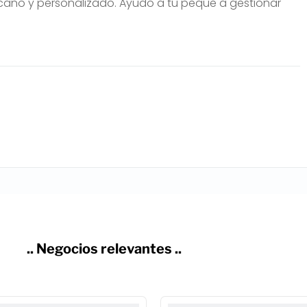
rcano y personalizado. Ayudo a tu peque a gestionar
.. Negocios relevantes ..