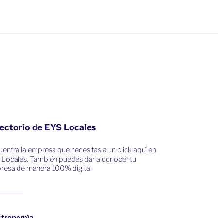
ectorio de EYS Locales
entra la empresa que necesitas a un click aquí en
 Locales. También puedes dar a conocer tu
resa de manera 100% digital
stronomía