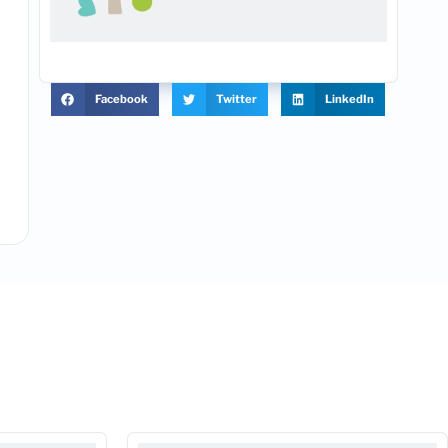
Facebook
Twitter
LinkedIn