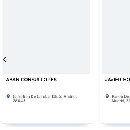
ABAN CONSULTORES
JAVIER H
Carretera De Canillas 115, 2, Madrid,
Paseo De 
28043
Madrid, 