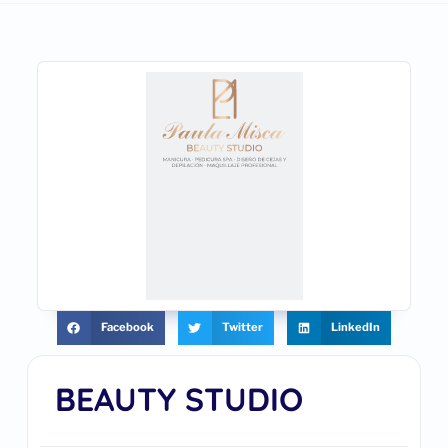
Facebook
Twitter
LinkedIn
BEAUTY STUDIO