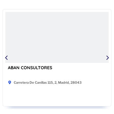
ABAN CONSULTORES
Carretera De Canillas 115, 2, Madrid, 28043