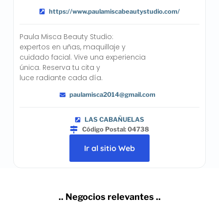
https://www.paulamiscabeautystudio.com/
Paula Misca Beauty Studio:
expertos en uñas, maquillaje y
cuidado facial. Vive una experiencia
única. Reserva tu cita y
luce radiante cada día.
paulamisca2014@gmail.com
LAS CABAÑUELAS
Código Postal: 04738
Ir al sitio Web
.. Negocios relevantes ..