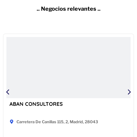
.. Negocios relevantes ..
ABAN CONSULTORES
Carretera De Canillas 115, 2, Madrid, 28043