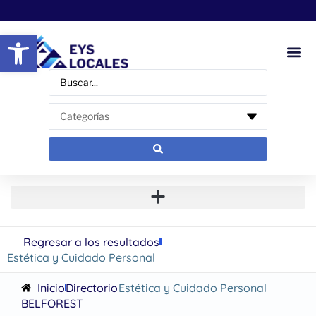
Abrir barra de herramientas
Regresar a los resultados
Estética y Cuidado Personal
Inicio
Directorio
Estética y Cuidado Personal
BELFOREST