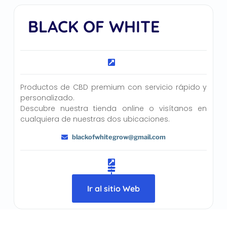
BLACK OF WHITE
Productos de CBD premium con servicio rápido y
personalizado.
Descubre nuestra tienda online o visítanos en
cualquiera de nuestras dos ubicaciones.
blackofwhitegrow@gmail.com
Ir al sitio Web