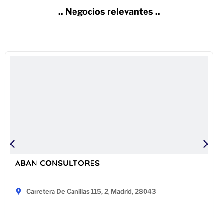
.. Negocios relevantes ..
ABAN CONSULTORES
Carretera De Canillas 115, 2, Madrid, 28043