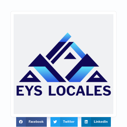
Facebook
Twitter
LinkedIn