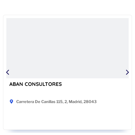
ABAN CONSULTORES
Carretera De Canillas 115, 2, Madrid, 28043