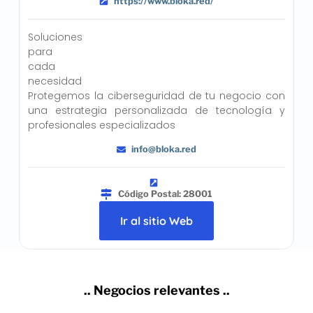
https://www.bloka.red/
Soluciones
para
cada
necesidad
Protegemos la ciberseguridad de tu negocio con
una estrategia personalizada de tecnología y
profesionales especializados
info@bloka.red
Código Postal: 28001
Ir al sitio Web
.. Negocios relevantes ..