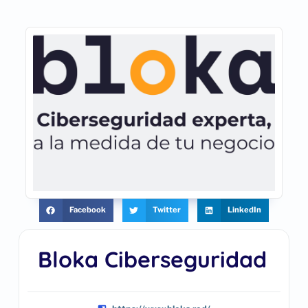
Facebook
Twitter
LinkedIn
Bloka Ciberseguridad